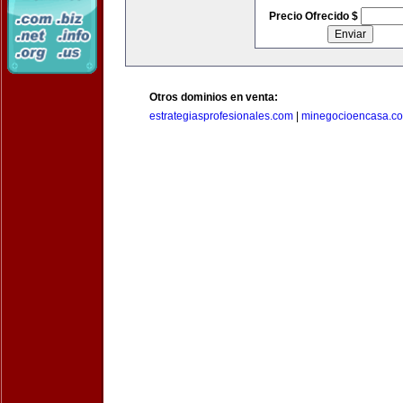
Precio Ofrecido $
Otros dominios en venta:
estrategiasprofesionales.com
|
minegocioencasa.c