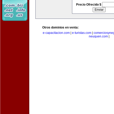
Precio Ofrecido $
Otros dominios en venta:
e-capacitacion.com
|
e-turistas.com
|
comerciosyne
neuquen.com
|